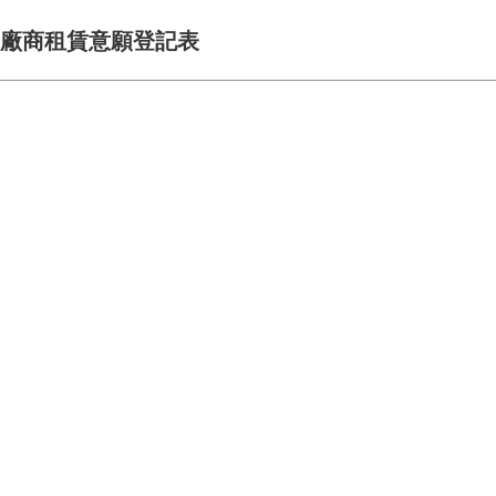
廠商租賃意願登記表