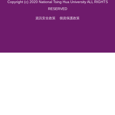
Copyright (c) 2020 National Tsing Hua University ALL RIGHTS
RESERVED
資訊安全政策
個資保護政策