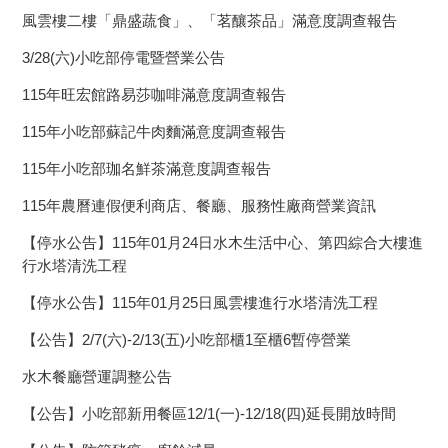
風雲樓二樓「鼎盛蔬食」、「茗釀茶品」滿意度調查報告
3/28(六)小吃部停電暨營業公告
115年旺宏館路易莎咖啡滿意度調查報告
115年小吃部蘇記牛肉麵滿意度調查報告
115年小吃部珈名鮮茶滿意度調查報告
115年農曆連假便利商店、餐廳、服務性廠商營業資訊
【停水公告】115年01月24日水木生活中心、第四綜合大樓進
行水塔清洗工程
【停水公告】115年01月25日風雲樓進行水塔清洗工程
【公告】2/7(六)-2/13(五)小吃部櫃1至櫃6暫停營業
水木餐廳營運調整公告
【公告】小吃部新用餐區12/1(一)-12/18(四)延長開放時間