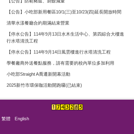
【公告】防範豬瘟、廚餘減量
【公告】小吃部新用餐區10/1(三)至10/23(四)延長開放時間
清華水漾餐廳合約期滿結束營業
【停水公告】114年9月13日水木生活中心、第四綜合大樓進
行水塔清洗工程
【停水公告】114年9月14日風雲樓進行水塔清洗工程
學餐廠商外送餐點服務，請有需要的校內單位多加利用
小吃部Straight A喬遷新開幕活動
2025新竹市環保咖活動開跑囉(已結束)
繁體
English